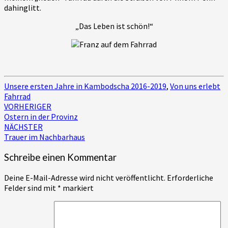
dahinglitt.
„Das Leben ist schön!“
Unsere ersten Jahre in Kambodscha 2016-2019
,
Von uns erlebt
Fahrrad
Beitragsnavigation
VORHERIGER
Ostern in der Provinz
NÄCHSTER
Trauer im Nachbarhaus
Schreibe einen Kommentar
Deine E-Mail-Adresse wird nicht veröffentlicht.
Erforderliche
Felder sind mit
*
markiert